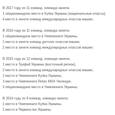
В 2017 году из 11 команд, команда заняла:
1 общекомандное место в Кубке Украины (национальные классы),
4 место в зачете команд международных классов машин;
В 2016 году из 11 команд, команда заняла:
1 общекомандное место в Чемпионате Украины,
1 место в зачете команд детских классов машин,
2 место в зачете команд международных классов машин;
В 2015 году из 12 команд, команда заняла:
1 место в Трофей Украины (восточный регион),
2 место в зачете команд международных классов машин,
2 место в Чемпионате Кубка Украины,
3 место в Чемпионате Rotax MAX Челендж,
3 общекомандное место в Чемпионате Украины;
В 2014 году из 9 команд, команда заняла:
1 место в Чемпионате Кубка Украины,
2 место в Первенстве Украины;