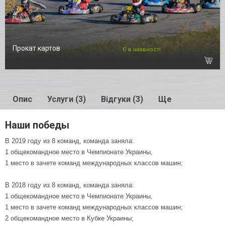
Прокат картов
Є в наявності
Опис
Услуги (3)
Відгуки (3)
Ще
Наши победы
В 2019 году из 8 команд, команда заняла:
1 общекомандное место в Чемпионате Украины,
1 место в зачете команд международных классов машин;
В 2018 году из 8 команд, команда заняла:
1 общекомандное место в Чемпионате Украины,
1 место в зачете команд международных классов машин;
2 общекомандное место в Кубке Украины;