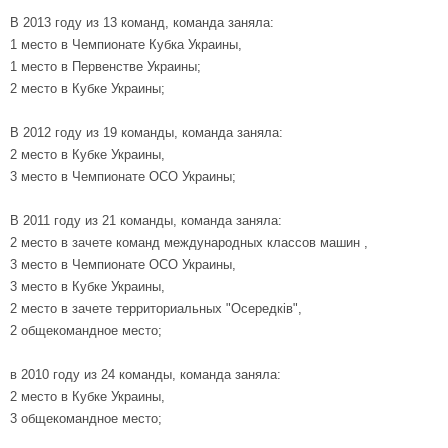
В 2013 году из 13 команд, команда заняла:
1 место в Чемпионате Кубка Украины,
1 место в Первенстве Украины;
2 место в Кубке Украины;
В 2012 году из 19 команды, команда заняла:
2 место в Кубке Украины,
3 место в Чемпионате ОСО Украины;
В 2011 году из 21 команды, команда заняла:
2 место в зачете команд международных классов машин ,
3 место в Чемпионате ОСО Украины,
3 место в Кубке Украины,
2 место в зачете территориальных "Осередків",
2 общекомандное место;
в 2010 году из 24 команды, команда заняла:
2 место в Кубке Украины,
3 общекомандное место;