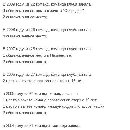
В 2009 году, из 22 команд, команда клуба заняла:
3 общекомандное место в зачете "Осередків",
2 общекомандное место;
В 2008 году, из 26 команд, команда клуба заняла:
4 общекомандное место;
В 2007 году, из 25 команд, команда клуба заняла:
1 общекомандное место в Первенстве,
2 общекомандное место;
В 2006 году, из 27 команд, команда клуба заняла:
2 место в зачете спортсменов старше 16 лет;
в 2005 году из 28 команд, команда заняла:
1 место в зачете команд спортсменов старше 16 лет
1 место в зачете команд международных классов машин
2 общекомандное место;
в 2004 году из 21 команды, команда заняла: