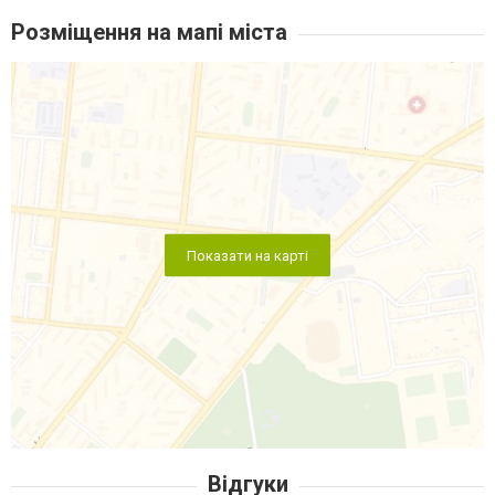
Розміщення на мапі міста
Показати на карті
Відгуки