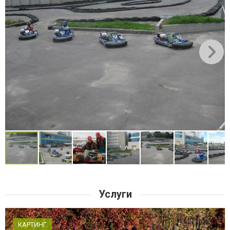
Услуги
КАРТИНГ