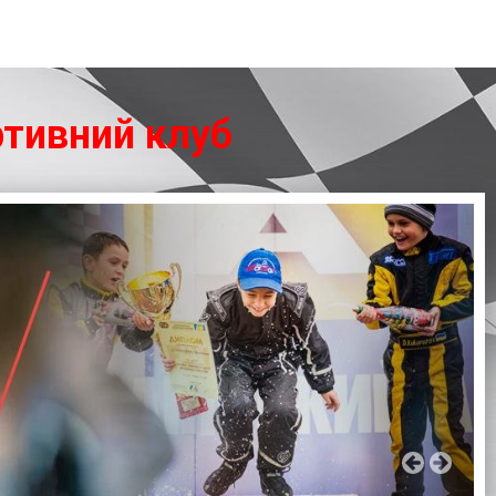
ортивний клуб